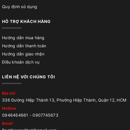
Quy định sử dụng
HỖ TRỢ KHÁCH HÀNG
Hướng dẫn mua hàng
Hướng dẫn thanh toán
Hướng dẫn giao nhận
Điều khoản dịch vụ
LIÊN HỆ VỚI CHÚNG TÔI
Địa chỉ
336 Đường Hiệp Thành 13, Phường Hiệp Thành, Quận 12, HCM
Hotline
0946464661
-
0907745673
Email