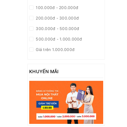
100.000đ - 200.000đ
200.000đ - 300.000đ
300.000đ - 500.000đ
500.000đ - 1.000.000đ
Giá trên 1.000.000đ
KHUYẾN MÃI