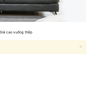
Giá cao xuống thấp
×