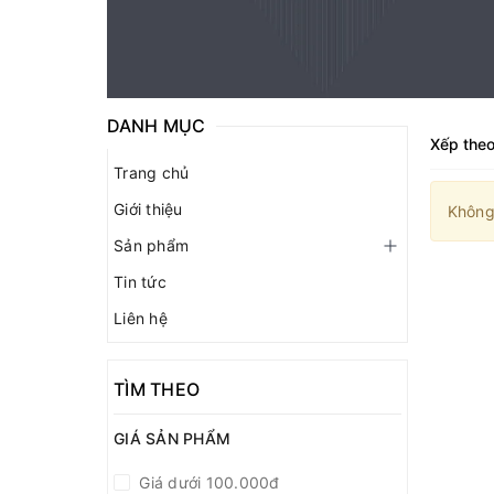
DANH MỤC
Xếp theo
Trang chủ
Giới thiệu
Không
Sản phẩm
Tin tức
Liên hệ
TÌM THEO
GIÁ SẢN PHẨM
Giá dưới 100.000đ