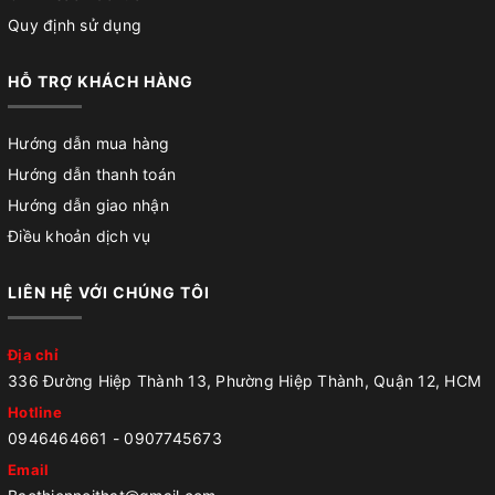
Quy định sử dụng
HỖ TRỢ KHÁCH HÀNG
Hướng dẫn mua hàng
Hướng dẫn thanh toán
Hướng dẫn giao nhận
Điều khoản dịch vụ
LIÊN HỆ VỚI CHÚNG TÔI
Địa chỉ
336 Đường Hiệp Thành 13, Phường Hiệp Thành, Quận 12, HCM
Hotline
0946464661
-
0907745673
Email